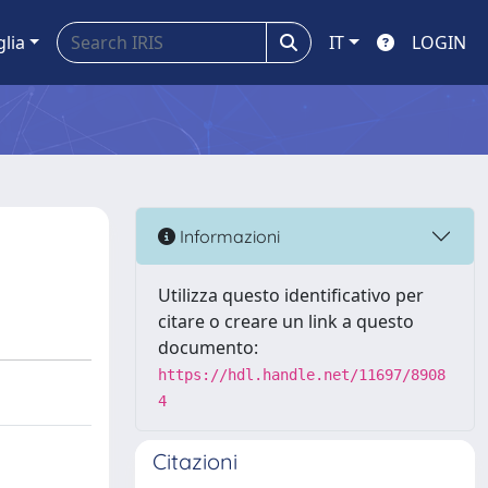
glia
IT
LOGIN
Informazioni
Utilizza questo identificativo per
citare o creare un link a questo
documento:
https://hdl.handle.net/11697/8908
4
Citazioni