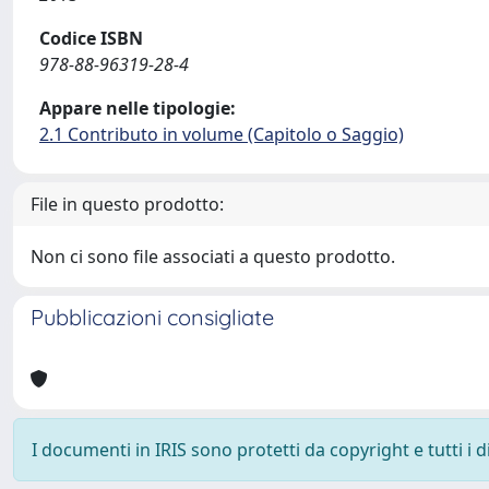
Codice ISBN
978-88-96319-28-4
Appare nelle tipologie:
2.1 Contributo in volume (Capitolo o Saggio)
File in questo prodotto:
Non ci sono file associati a questo prodotto.
Pubblicazioni consigliate
I documenti in IRIS sono protetti da copyright e tutti i di