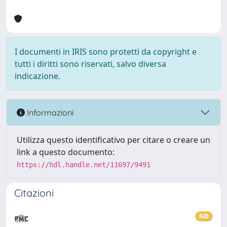
I documenti in IRIS sono protetti da copyright e
tutti i diritti sono riservati, salvo diversa
indicazione.
Informazioni
Utilizza questo identificativo per citare o creare un
link a questo documento:
https://hdl.handle.net/11697/9491
Citazioni
ND