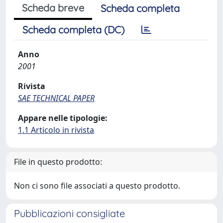
Scheda breve
Scheda completa
Scheda completa (DC)
Anno
2001
Rivista
SAE TECHNICAL PAPER
Appare nelle tipologie:
1.1 Articolo in rivista
File in questo prodotto:
Non ci sono file associati a questo prodotto.
Pubblicazioni consigliate