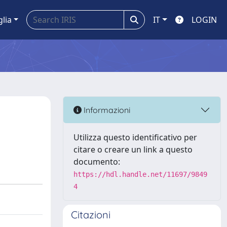
glia
IT
LOGIN
Informazioni
Utilizza questo identificativo per
citare o creare un link a questo
documento:
https://hdl.handle.net/11697/9849
4
Citazioni