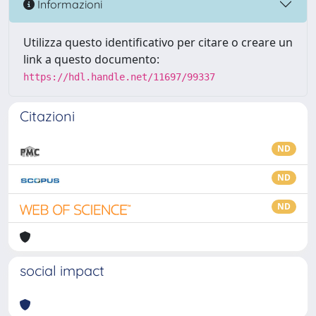
Informazioni
Utilizza questo identificativo per citare o creare un
link a questo documento:
https://hdl.handle.net/11697/99337
Citazioni
ND
ND
ND
social impact