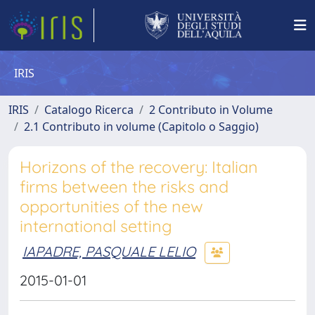
IRIS
IRIS
Catalogo Ricerca
2 Contributo in Volume
2.1 Contributo in volume (Capitolo o Saggio)
Horizons of the recovery: Italian
firms between the risks and
opportunities of the new
international setting
IAPADRE, PASQUALE LELIO
2015-01-01