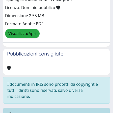
Licenza: Dominio pubblico
Dimensione 2.55 MB
Formato Adobe PDF
Visualizza/Apri
Pubblicazioni consigliate
I documenti in IRIS sono protetti da copyright e
tutti i diritti sono riservati, salvo diversa
indicazione.