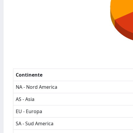
Continente
NA - Nord America
AS - Asia
EU - Europa
SA - Sud America