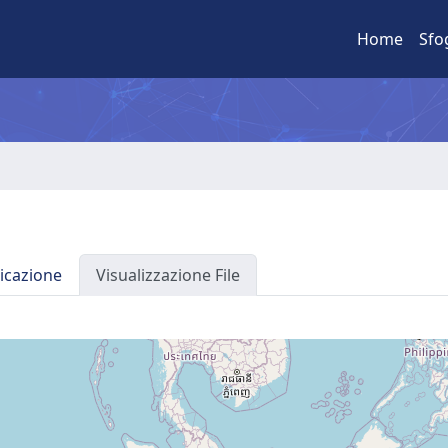
Home
Sfo
icazione
Visualizzazione File