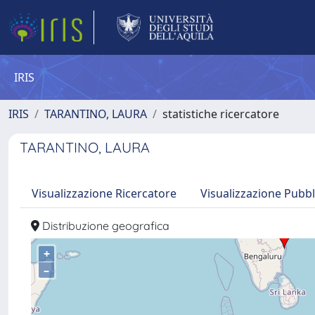
IRIS
IRIS
TARANTINO, LAURA
statistiche ricercatore
TARANTINO, LAURA
Visualizzazione Ricercatore
Visualizzazione Pubbl
Distribuzione geografica
+
–