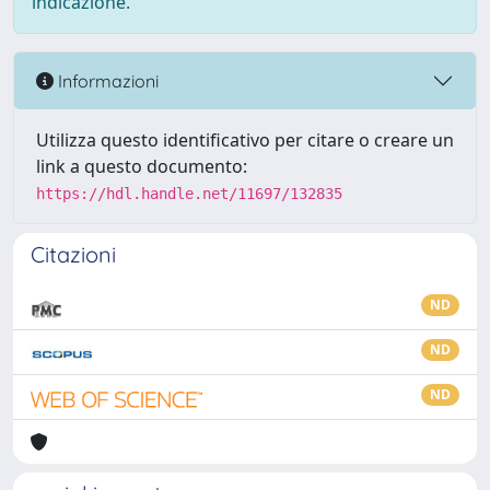
indicazione.
Informazioni
Utilizza questo identificativo per citare o creare un
link a questo documento:
https://hdl.handle.net/11697/132835
Citazioni
ND
ND
ND