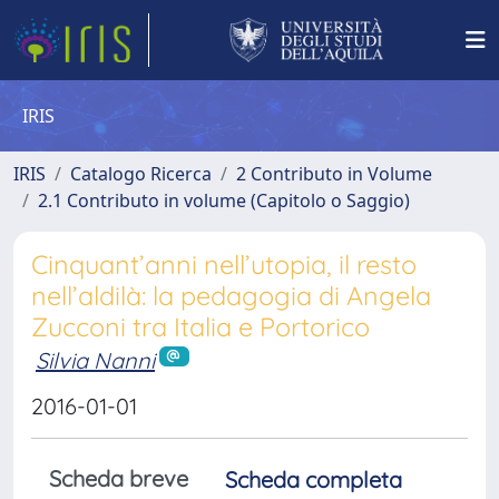
IRIS
IRIS
Catalogo Ricerca
2 Contributo in Volume
2.1 Contributo in volume (Capitolo o Saggio)
Cinquant’anni nell’utopia, il resto
nell’aldilà: la pedagogia di Angela
Zucconi tra Italia e Portorico
Silvia Nanni
2016-01-01
Scheda breve
Scheda completa