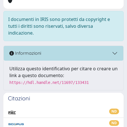
I documenti in IRIS sono protetti da copyright e
tutti i diritti sono riservati, salvo diversa
indicazione.
Informazioni
Utilizza questo identificativo per citare o creare un
link a questo documento:
https://hdl.handle.net/11697/133431
Citazioni
ND
ND