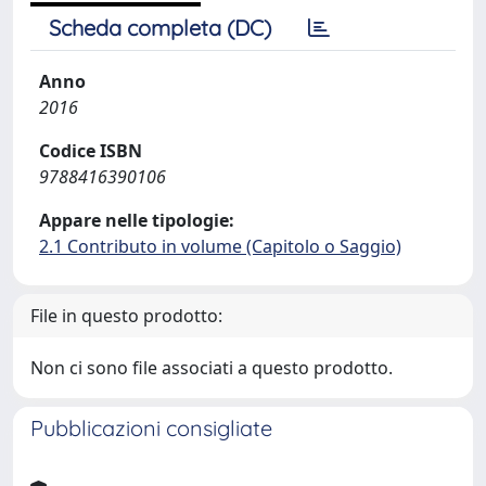
Scheda completa (DC)
Anno
2016
Codice ISBN
9788416390106
Appare nelle tipologie:
2.1 Contributo in volume (Capitolo o Saggio)
File in questo prodotto:
Non ci sono file associati a questo prodotto.
Pubblicazioni consigliate