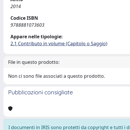
2014
Codice ISBN
9788881073603
Appare nelle tipologie:
2.1 Contributo in volume (Capitolo o Saggio)
File in questo prodotto:
Non ci sono file associati a questo prodotto.
Pubblicazioni consigliate
I documenti in IRIS sono protetti da copyright e tutti i di