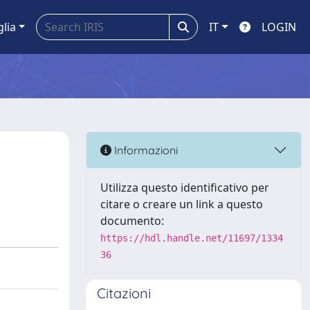
glia
IT
LOGIN
Informazioni
Utilizza questo identificativo per
citare o creare un link a questo
documento:
https://hdl.handle.net/11697/1334
36
Citazioni