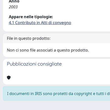
Anno
2003
Appare nelle tipologie:
4.1 Contributo in Atti di convegno
File in questo prodotto:
Non ci sono file associati a questo prodotto.
Pubblicazioni consigliate
I documenti in IRIS sono protetti da copyright e tutti i di