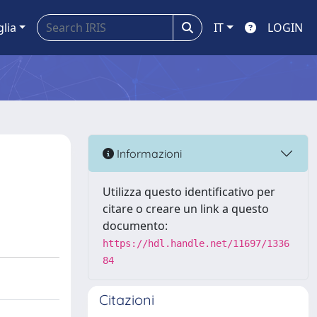
glia
IT
LOGIN
Informazioni
Utilizza questo identificativo per
citare o creare un link a questo
documento:
https://hdl.handle.net/11697/1336
84
Citazioni