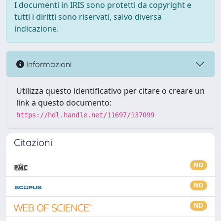
I documenti in IRIS sono protetti da copyright e
tutti i diritti sono riservati, salvo diversa
indicazione.
Informazioni
Utilizza questo identificativo per citare o creare un
link a questo documento:
https://hdl.handle.net/11697/137099
Citazioni
ND
ND
ND