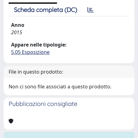
Scheda completa (DC)
Anno
2015
Appare nelle tipologie:
5.05 Esposizione
File in questo prodotto:
Non ci sono file associati a questo prodotto.
Pubblicazioni consigliate