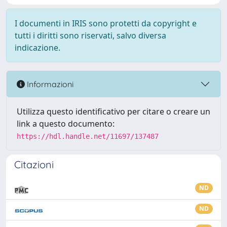
I documenti in IRIS sono protetti da copyright e
tutti i diritti sono riservati, salvo diversa
indicazione.
Informazioni
Utilizza questo identificativo per citare o creare un
link a questo documento:
https://hdl.handle.net/11697/137487
Citazioni
ND
ND