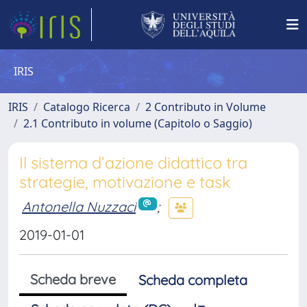
IRIS
IRIS
Catalogo Ricerca
2 Contributo in Volume
2.1 Contributo in volume (Capitolo o Saggio)
Il sistema d’azione didattico tra
strategie, motivazione e task
Antonella Nuzzaci
;
2019-01-01
Scheda breve
Scheda completa