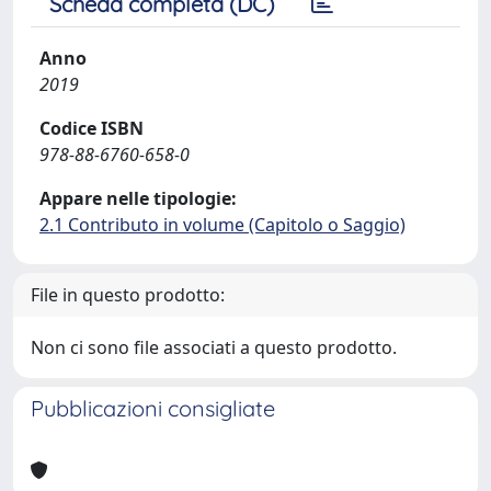
Scheda completa (DC)
Anno
2019
Codice ISBN
978-88-6760-658-0
Appare nelle tipologie:
2.1 Contributo in volume (Capitolo o Saggio)
File in questo prodotto:
Non ci sono file associati a questo prodotto.
Pubblicazioni consigliate