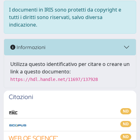
I documenti in IRIS sono protetti da copyright e
tutti i diritti sono riservati, salvo diversa
indicazione.
Informazioni
Utilizza questo identificativo per citare o creare un
link a questo documento:
https://hdl.handle.net/11697/137928
Citazioni
ND
ND
ND