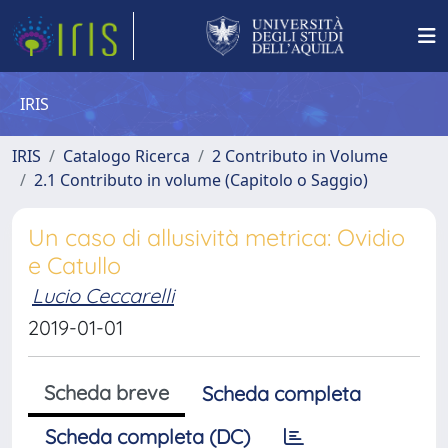
IRIS
IRIS
Catalogo Ricerca
2 Contributo in Volume
2.1 Contributo in volume (Capitolo o Saggio)
Un caso di allusività metrica: Ovidio
e Catullo
Lucio Ceccarelli
2019-01-01
Scheda breve
Scheda completa
Scheda completa (DC)