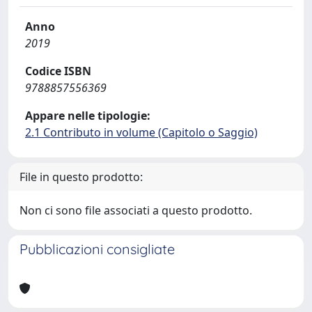
Anno
2019
Codice ISBN
9788857556369
Appare nelle tipologie:
2.1 Contributo in volume (Capitolo o Saggio)
File in questo prodotto:
Non ci sono file associati a questo prodotto.
Pubblicazioni consigliate