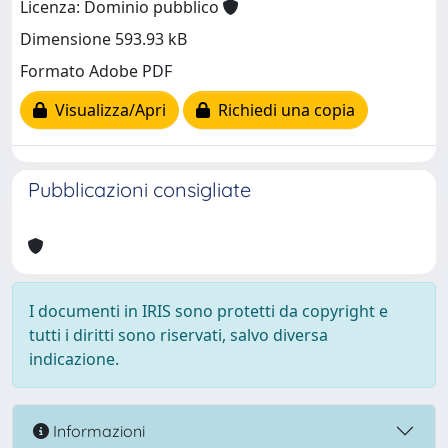
Licenza: Dominio pubblico
Dimensione 593.93 kB
Formato Adobe PDF
Visualizza/Apri
Richiedi una copia
Pubblicazioni consigliate
I documenti in IRIS sono protetti da copyright e
tutti i diritti sono riservati, salvo diversa
indicazione.
Informazioni