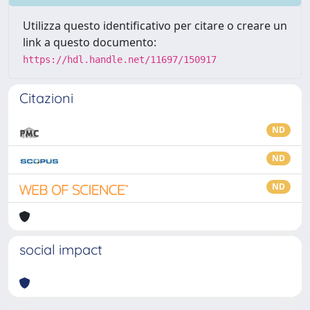
Utilizza questo identificativo per citare o creare un
link a questo documento:
https://hdl.handle.net/11697/150917
Citazioni
ND
ND
ND
social impact