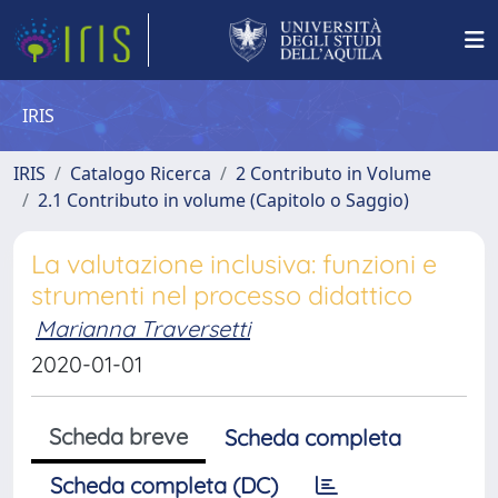
IRIS
IRIS
Catalogo Ricerca
2 Contributo in Volume
2.1 Contributo in volume (Capitolo o Saggio)
La valutazione inclusiva: funzioni e
strumenti nel processo didattico
Marianna Traversetti
2020-01-01
Scheda breve
Scheda completa
Scheda completa (DC)