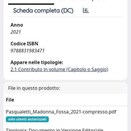
Scheda completa (DC)
Anno
2021
Codice ISBN
9788831983471
Appare nelle tipologie:
2.1 Contributo in volume (Capitolo o Saggio)
File in questo prodotto:
File
Pasqualetti_Madonna_Fossa_2021-compresso.pdf
solo utenti autorizzati
Tipologia: Documento in Versione Editoriale