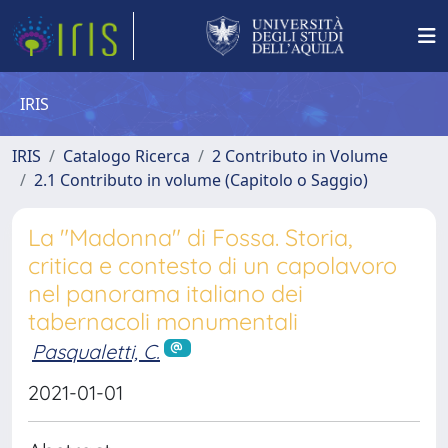
IRIS
IRIS
Catalogo Ricerca
2 Contributo in Volume
2.1 Contributo in volume (Capitolo o Saggio)
La "Madonna" di Fossa. Storia,
critica e contesto di un capolavoro
nel panorama italiano dei
tabernacoli monumentali
Pasqualetti, C.
2021-01-01