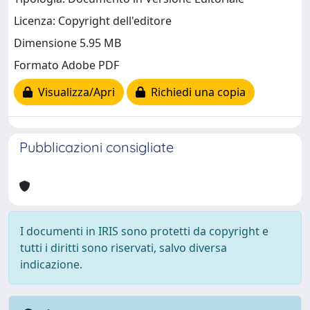
Licenza: Copyright dell'editore
Dimensione 5.95 MB
Formato Adobe PDF
Visualizza/Apri
Richiedi una copia
Pubblicazioni consigliate
I documenti in IRIS sono protetti da copyright e
tutti i diritti sono riservati, salvo diversa
indicazione.