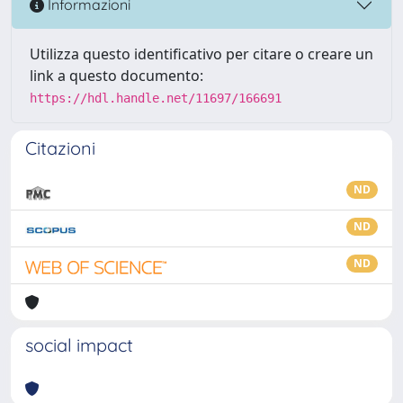
Informazioni
Utilizza questo identificativo per citare o creare un
link a questo documento:
https://hdl.handle.net/11697/166691
Citazioni
ND
ND
ND
social impact