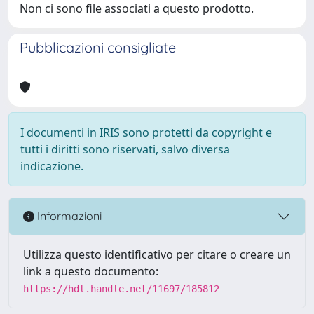
Non ci sono file associati a questo prodotto.
Pubblicazioni consigliate
I documenti in IRIS sono protetti da copyright e
tutti i diritti sono riservati, salvo diversa
indicazione.
Informazioni
Utilizza questo identificativo per citare o creare un
link a questo documento:
https://hdl.handle.net/11697/185812