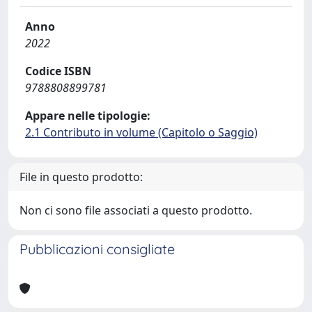
Anno
2022
Codice ISBN
9788808899781
Appare nelle tipologie:
2.1 Contributo in volume (Capitolo o Saggio)
File in questo prodotto:
Non ci sono file associati a questo prodotto.
Pubblicazioni consigliate