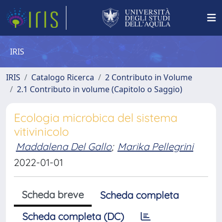
IRIS
IRIS
Catalogo Ricerca
2 Contributo in Volume
2.1 Contributo in volume (Capitolo o Saggio)
Ecologia microbica del sistema
vitivinicolo
Maddalena Del Gallo
;
Marika Pellegrini
2022-01-01
Scheda breve
Scheda completa
Scheda completa (DC)