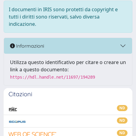
I documenti in IRIS sono protetti da copyright e
tutti i diritti sono riservati, salvo diversa
indicazione.
Informazioni
Utilizza questo identificativo per citare o creare un
link a questo documento:
https://hdl.handle.net/11697/194289
Citazioni
ND
ND
ND