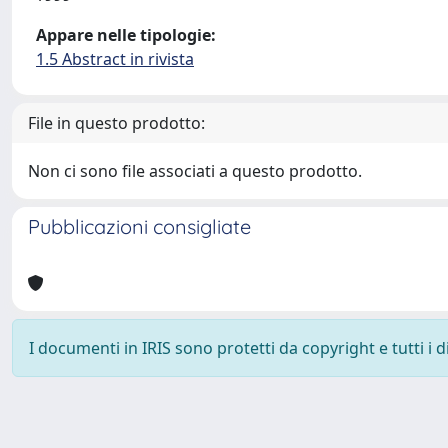
Appare nelle tipologie:
1.5 Abstract in rivista
File in questo prodotto:
Non ci sono file associati a questo prodotto.
Pubblicazioni consigliate
I documenti in IRIS sono protetti da copyright e tutti i di