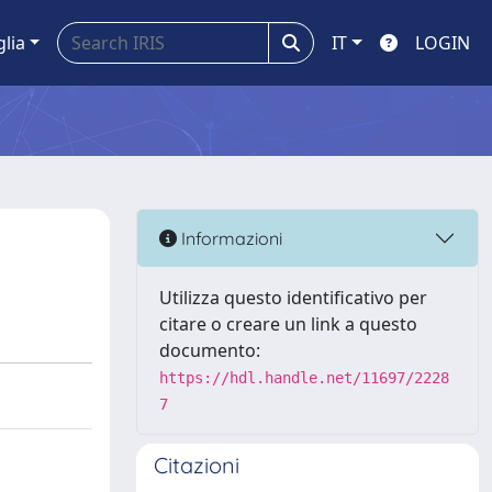
glia
IT
LOGIN
Informazioni
Utilizza questo identificativo per
citare o creare un link a questo
documento:
https://hdl.handle.net/11697/2228
7
Citazioni