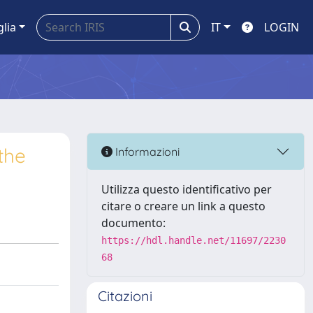
glia
IT
LOGIN
the
Informazioni
Utilizza questo identificativo per
citare o creare un link a questo
documento:
https://hdl.handle.net/11697/2230
68
Citazioni