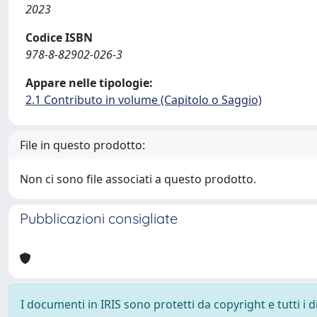
2023
Codice ISBN
978-8-82902-026-3
Appare nelle tipologie:
2.1 Contributo in volume (Capitolo o Saggio)
File in questo prodotto:
Non ci sono file associati a questo prodotto.
Pubblicazioni consigliate
I documenti in IRIS sono protetti da copyright e tutti i di