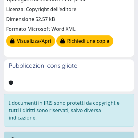
Licenza: Copyright dell'editore
Dimensione 52.57 kB
Formato Microsoft Word XML
Visualizza/Apri
Richiedi una copia
Pubblicazioni consigliate
I documenti in IRIS sono protetti da copyright e
tutti i diritti sono riservati, salvo diversa
indicazione.