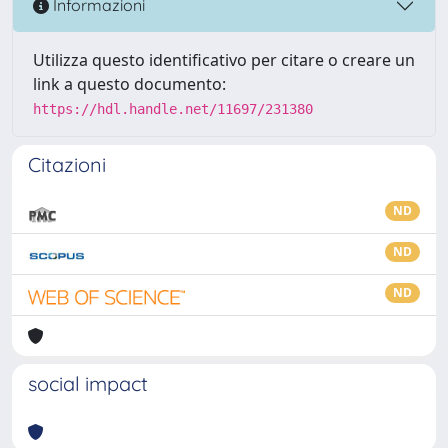
Informazioni
Utilizza questo identificativo per citare o creare un
link a questo documento:
https://hdl.handle.net/11697/231380
Citazioni
ND
ND
ND
social impact