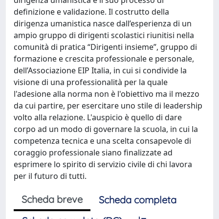
definizione e validazione. Il costrutto della
dirigenza umanistica nasce dall’esperienza di un
ampio gruppo di dirigenti scolastici riunitisi nella
comunità di pratica “Dirigenti insieme”, gruppo di
formazione e crescita professionale e personale,
dell’Associazione EIP Italia, in cui si condivide la
visione di una professionalità per la quale
l'adesione alla norma non è l'obiettivo ma il mezzo
da cui partire, per esercitare uno stile di leadership
volto alla relazione. L'auspicio è quello di dare
corpo ad un modo di governare la scuola, in cui la
competenza tecnica e una scelta consapevole di
coraggio professionale siano finalizzate ad
esprimere lo spirito di servizio civile di chi lavora
per il futuro di tutti.
Scheda breve
Scheda completa