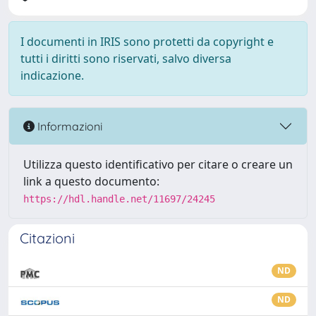
I documenti in IRIS sono protetti da copyright e
tutti i diritti sono riservati, salvo diversa
indicazione.
Informazioni
Utilizza questo identificativo per citare o creare un
link a questo documento:
https://hdl.handle.net/11697/24245
Citazioni
ND
ND