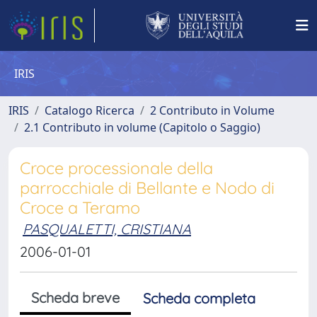
IRIS
IRIS
Catalogo Ricerca
2 Contributo in Volume
2.1 Contributo in volume (Capitolo o Saggio)
Croce processionale della
parrocchiale di Bellante e Nodo di
Croce a Teramo
PASQUALETTI, CRISTIANA
2006-01-01
Scheda breve
Scheda completa