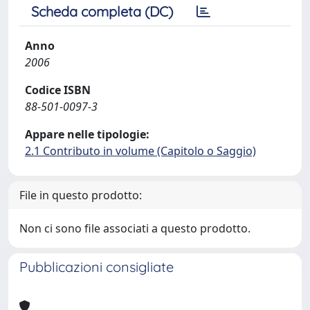
Scheda completa (DC)
Anno
2006
Codice ISBN
88-501-0097-3
Appare nelle tipologie:
2.1 Contributo in volume (Capitolo o Saggio)
File in questo prodotto:
Non ci sono file associati a questo prodotto.
Pubblicazioni consigliate