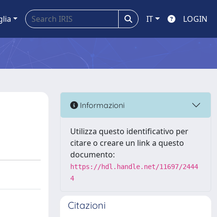
glia
IT
LOGIN
Informazioni
Utilizza questo identificativo per
citare o creare un link a questo
documento:
https://hdl.handle.net/11697/2444
4
Citazioni