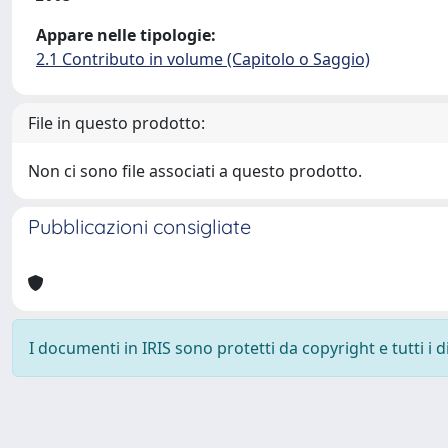
Appare nelle tipologie:
2.1 Contributo in volume (Capitolo o Saggio)
File in questo prodotto:
Non ci sono file associati a questo prodotto.
Pubblicazioni consigliate
I documenti in IRIS sono protetti da copyright e tutti i di