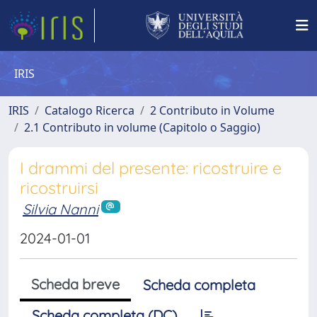
IRIS
IRIS
Catalogo Ricerca
2 Contributo in Volume
2.1 Contributo in volume (Capitolo o Saggio)
I drammi del presente: ricostruire e
ricostruirsi
Silvia Nanni
2024-01-01
Scheda breve
Scheda completa
Scheda completa (DC)