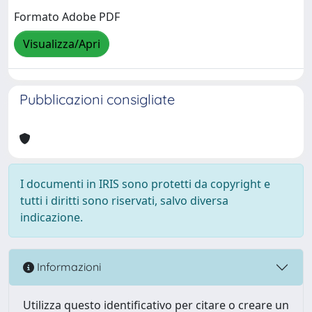
Formato Adobe PDF
Visualizza/Apri
Pubblicazioni consigliate
I documenti in IRIS sono protetti da copyright e
tutti i diritti sono riservati, salvo diversa
indicazione.
Informazioni
Utilizza questo identificativo per citare o creare un