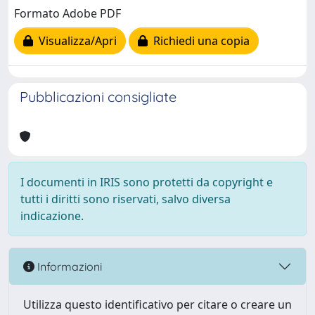
Formato Adobe PDF
Visualizza/Apri
Richiedi una copia
Pubblicazioni consigliate
I documenti in IRIS sono protetti da copyright e
tutti i diritti sono riservati, salvo diversa
indicazione.
Informazioni
Utilizza questo identificativo per citare o creare un