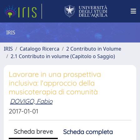
IRIS
IRIS
Catalogo Ricerca
2 Contributo in Volume
2.1 Contributo in volume (Capitolo o Saggio)
Lavorare in una prospettiva
inclusiva: l'approccio della
musicoterapia di comunità
DOVIGO, Fabio
2017-01-01
Scheda breve
Scheda completa