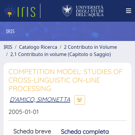
IRIS
IRIS
Catalogo Ricerca
2 Contributo in Volume
2.1 Contributo in volume (Capitolo o Saggio)
COMPETITION MODEL: STUDIES OF
CROSS-LINGUISTIC ON-LINE
PROCESSING
D'AMICO, SIMONETTA
2005-01-01
Scheda breve
Scheda completa