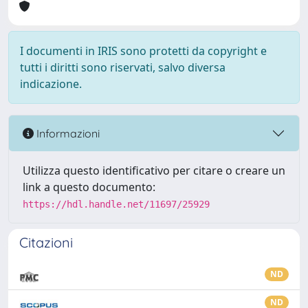
I documenti in IRIS sono protetti da copyright e
tutti i diritti sono riservati, salvo diversa
indicazione.
Informazioni
Utilizza questo identificativo per citare o creare un
link a questo documento:
https://hdl.handle.net/11697/25929
Citazioni
ND
ND