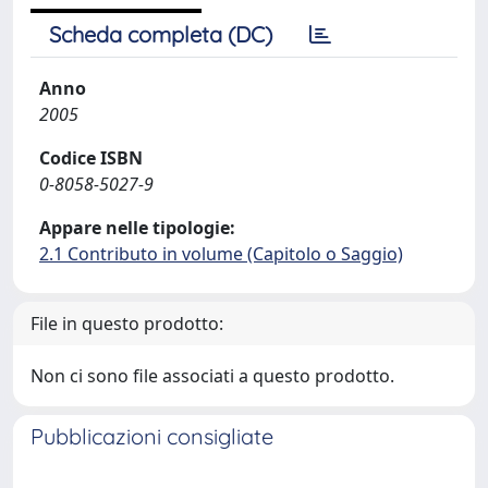
Scheda completa (DC)
Anno
2005
Codice ISBN
0-8058-5027-9
Appare nelle tipologie:
2.1 Contributo in volume (Capitolo o Saggio)
File in questo prodotto:
Non ci sono file associati a questo prodotto.
Pubblicazioni consigliate