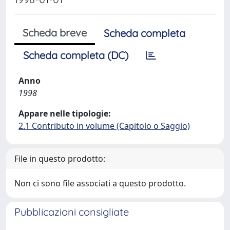
Scheda breve
Scheda completa
Scheda completa (DC)
Anno
1998
Appare nelle tipologie:
2.1 Contributo in volume (Capitolo o Saggio)
File in questo prodotto:
Non ci sono file associati a questo prodotto.
Pubblicazioni consigliate