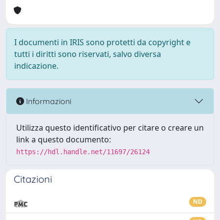
I documenti in IRIS sono protetti da copyright e
tutti i diritti sono riservati, salvo diversa
indicazione.
Informazioni
Utilizza questo identificativo per citare o creare un
link a questo documento:
https://hdl.handle.net/11697/26124
Citazioni
ND