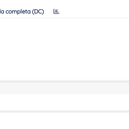
a completa (DC)