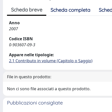
Scheda breve
Scheda completa
Sched
Anno
2007
Codice ISBN
0-903607-09-3
Appare nelle tipologie:
2.1 Contributo in volume (Capitolo o Saggio)
File in questo prodotto:
Non ci sono file associati a questo prodotto.
Pubblicazioni consigliate