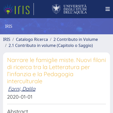
IRIS
IRIS
Catalogo Ricerca
2 Contributo in Volume
2.1 Contributo in volume (Capitolo o Saggio)
Narrare le famiglie miste. Nuovi filoni
di ricerca tra la Letteratura per
l’infanzia e la Pedagogia
interculturale
Forni, Dalila
2020-01-01
Abstract