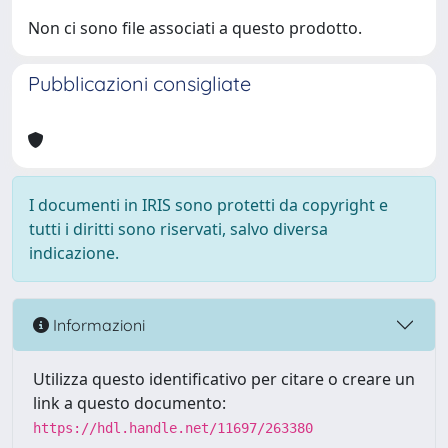
Non ci sono file associati a questo prodotto.
Pubblicazioni consigliate
I documenti in IRIS sono protetti da copyright e
tutti i diritti sono riservati, salvo diversa
indicazione.
Informazioni
Utilizza questo identificativo per citare o creare un
link a questo documento:
https://hdl.handle.net/11697/263380