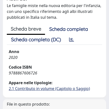
Le famiglie miste nella nuova editoria per l'infanzia,
con uno specifico riferimento agli albi illustrati
pubblicati in Italia sul tema.
Scheda breve
Scheda completa
Scheda completa (DC)
Anno
2020
Codice ISBN
9788867606726
Appare nelle tipologie:
2.1 Contributo in volume (Capitolo o Saggio)
File in questo prodotto: