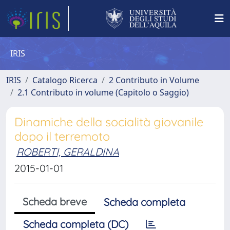
IRIS
IRIS
Catalogo Ricerca
2 Contributo in Volume
2.1 Contributo in volume (Capitolo o Saggio)
Dinamiche della socialità giovanile
dopo il terremoto
ROBERTI, GERALDINA
2015-01-01
Scheda breve
Scheda completa
Scheda completa (DC)