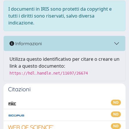
I documenti in IRIS sono protetti da copyright e
tutti i diritti sono riservati, salvo diversa
indicazione.
Informazioni
Utilizza questo identificativo per citare o creare un
link a questo documento:
https://hdl.handle.net/11697/26674
Citazioni
ND
ND
ND