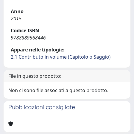
Anno
2015
Codice ISBN
9788889568446
Appare nelle tipologie:
2.1 Contributo in volume (Capitolo o Saggio)
File in questo prodotto:
Non ci sono file associati a questo prodotto.
Pubblicazioni consigliate