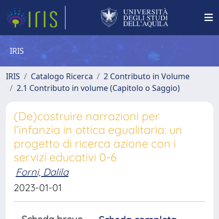
IRIS
IRIS
Catalogo Ricerca
2 Contributo in Volume
2.1 Contributo in volume (Capitolo o Saggio)
(De)costruire narrazioni per
l’infanzia in ottica egualitaria: un
progetto di ricerca azione con i
servizi educativi 0-6
Forni, Dalila
2023-01-01