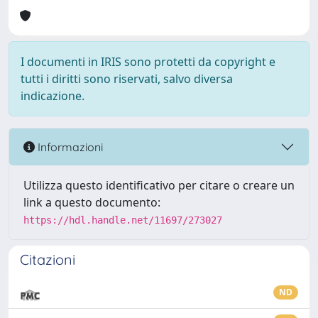
I documenti in IRIS sono protetti da copyright e
tutti i diritti sono riservati, salvo diversa
indicazione.
Informazioni
Utilizza questo identificativo per citare o creare un
link a questo documento:
https://hdl.handle.net/11697/273027
Citazioni
ND