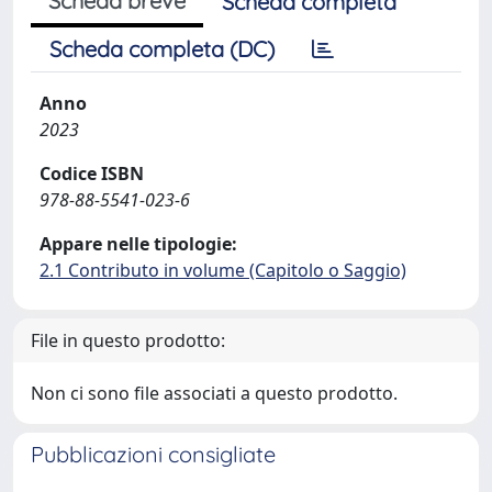
Scheda breve
Scheda completa
Scheda completa (DC)
Anno
2023
Codice ISBN
978-88-5541-023-6
Appare nelle tipologie:
2.1 Contributo in volume (Capitolo o Saggio)
File in questo prodotto:
Non ci sono file associati a questo prodotto.
Pubblicazioni consigliate