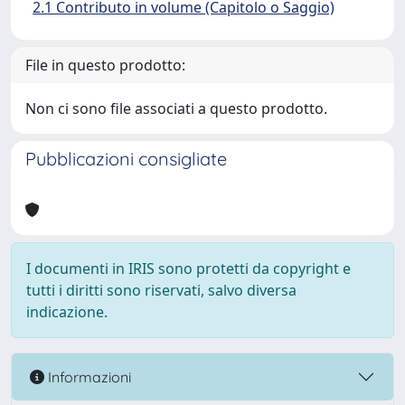
2.1 Contributo in volume (Capitolo o Saggio)
File in questo prodotto:
Non ci sono file associati a questo prodotto.
Pubblicazioni consigliate
I documenti in IRIS sono protetti da copyright e
tutti i diritti sono riservati, salvo diversa
indicazione.
Informazioni