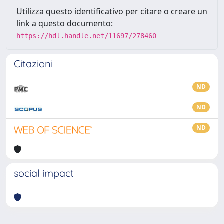
Utilizza questo identificativo per citare o creare un
link a questo documento:
https://hdl.handle.net/11697/278460
Citazioni
ND
ND
ND
social impact