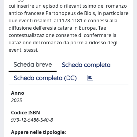
cui inserire un episodio rilevantissimo del romanzo
antico francese Partonopeus de Blois, in particolare
due eventi risalenti al 1178-1181 e connessi alla
diffusione dell'eresia catara in Europa. Tae
contestualizzazione consente di confermare la
datazione del romanzo da porre a ridosso degli
eventi stessi.
Scheda breve
Scheda completa
Scheda completa (DC)
Anno
2025
Codice ISBN
979-12-5486-540-8
Appare nelle tipologie: