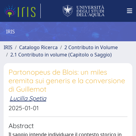
IRIS
IRIS
Catalogo Ricerca
2 Contributo in Volume
2.1 Contributo in volume (Capitolo o Saggio)
Partonopeus de Blois: un miles
eremita sui generis e la conversione
di Guillemot
Lucilla Spetia
2025-01-01
Abstract
Il saggio intende individuare il contesto storico in