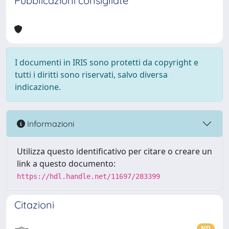
Pubblicazioni consigliate
I documenti in IRIS sono protetti da copyright e
tutti i diritti sono riservati, salvo diversa
indicazione.
Informazioni
Utilizza questo identificativo per citare o creare un
link a questo documento:
https://hdl.handle.net/11697/283399
Citazioni
ND