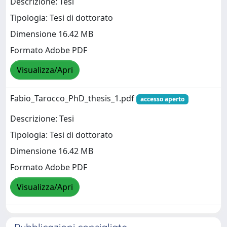
Descrizione: Tesi
Tipologia: Tesi di dottorato
Dimensione 16.42 MB
Formato Adobe PDF
Visualizza/Apri
Fabio_Tarocco_PhD_thesis_1.pdf
accesso aperto
Descrizione: Tesi
Tipologia: Tesi di dottorato
Dimensione 16.42 MB
Formato Adobe PDF
Visualizza/Apri