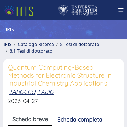
IRIS
IRIS
Catalogo Ricerca
8 Tesi di dottorato
8.1 Tesi di dottorato
Quantum Computing-Based
Methods for Electronic Structure in
Industrial Chemistry Applications
TAROCCO, FABIO
2026-04-27
Scheda breve
Scheda completa