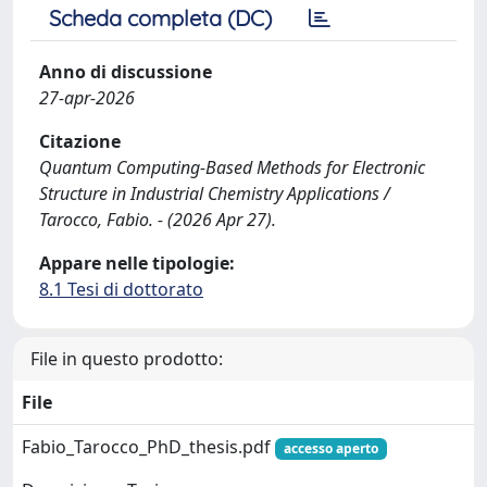
Scheda completa (DC)
Anno di discussione
27-apr-2026
Citazione
Quantum Computing-Based Methods for Electronic
Structure in Industrial Chemistry Applications /
Tarocco, Fabio. - (2026 Apr 27).
Appare nelle tipologie:
8.1 Tesi di dottorato
File in questo prodotto:
File
Fabio_Tarocco_PhD_thesis.pdf
accesso aperto