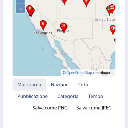
–
©
OpenStreetMap
contributors.
Macroarea
Nazione
Città
Pubblicazione
Categoria
Tempo
Salva come PNG
Salva come JPEG