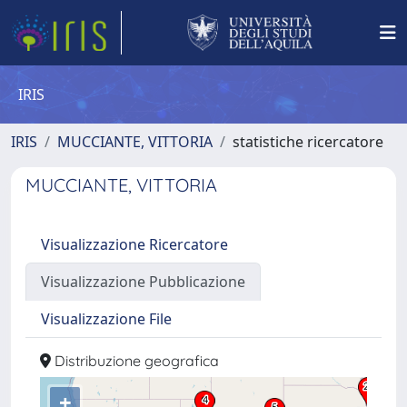
IRIS
IRIS
MUCCIANTE, VITTORIA
statistiche ricercatore
MUCCIANTE, VITTORIA
Visualizzazione Ricercatore
Visualizzazione Pubblicazione
Visualizzazione File
Distribuzione geografica
+