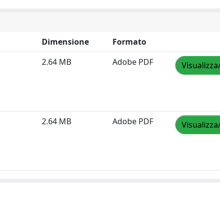
Dimensione
Formato
2.64 MB
Adobe PDF
Visualizza
2.64 MB
Adobe PDF
Visualizza