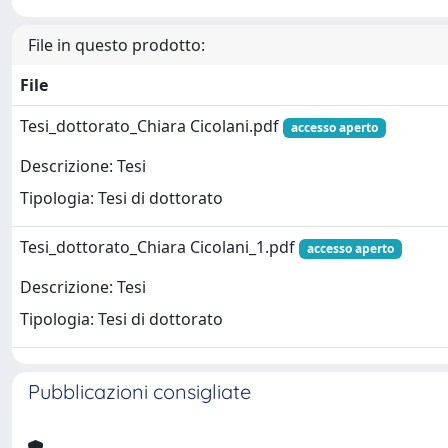
File in questo prodotto:
File
Tesi_dottorato_Chiara Cicolani.pdf
accesso aperto
Descrizione: Tesi
Tipologia: Tesi di dottorato
Tesi_dottorato_Chiara Cicolani_1.pdf
accesso aperto
Descrizione: Tesi
Tipologia: Tesi di dottorato
Pubblicazioni consigliate