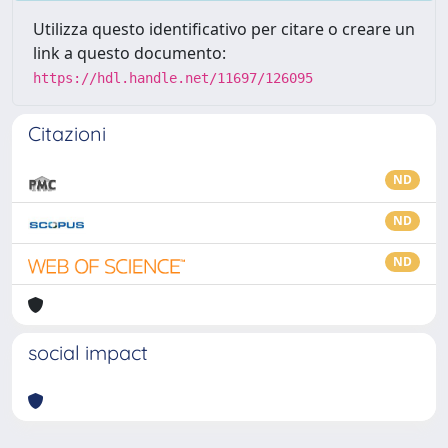
Utilizza questo identificativo per citare o creare un
link a questo documento:
https://hdl.handle.net/11697/126095
Citazioni
ND
ND
ND
social impact