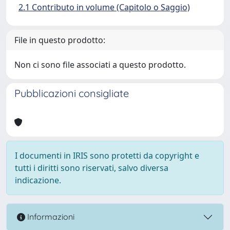
2.1 Contributo in volume (Capitolo o Saggio)
File in questo prodotto:
Non ci sono file associati a questo prodotto.
Pubblicazioni consigliate
I documenti in IRIS sono protetti da copyright e
tutti i diritti sono riservati, salvo diversa
indicazione.
Informazioni