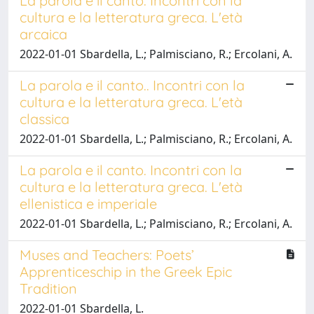
La parola e il canto. Incontri con la
cultura e la letteratura greca. L'età
arcaica
2022-01-01 Sbardella, L.; Palmisciano, R.; Ercolani, A.
La parola e il canto.. Incontri con la
cultura e la letteratura greca. L'età
classica
2022-01-01 Sbardella, L.; Palmisciano, R.; Ercolani, A.
La parola e il canto. Incontri con la
cultura e la letteratura greca. L'età
ellenistica e imperiale
2022-01-01 Sbardella, L.; Palmisciano, R.; Ercolani, A.
Muses and Teachers: Poets’
Apprenticeschip in the Greek Epic
Tradition
2022-01-01 Sbardella, L.