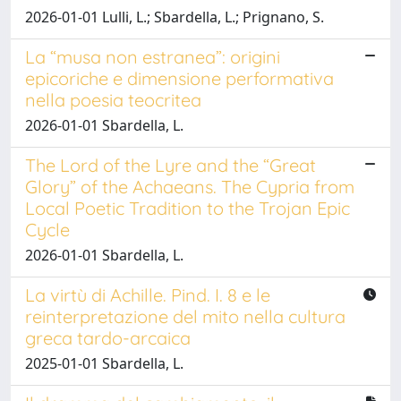
2026-01-01 Lulli, L.; Sbardella, L.; Prignano, S.
La “musa non estranea”: origini
epicoriche e dimensione performativa
nella poesia teocritea
2026-01-01 Sbardella, L.
The Lord of the Lyre and the “Great
Glory” of the Achaeans. The Cypria from
Local Poetic Tradition to the Trojan Epic
Cycle
2026-01-01 Sbardella, L.
La virtù di Achille. Pind. I. 8 e le
reinterpretazione del mito nella cultura
greca tardo-arcaica
2025-01-01 Sbardella, L.