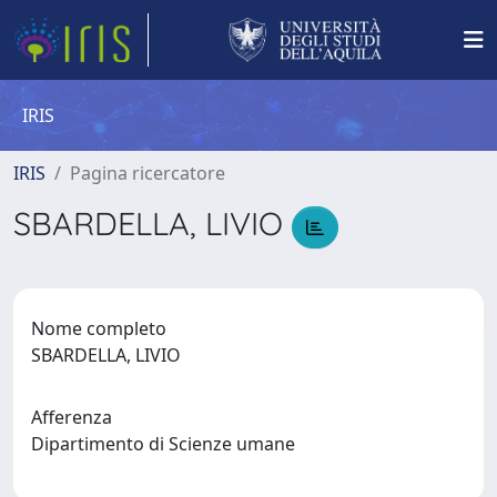
IRIS
IRIS
Pagina ricercatore
SBARDELLA, LIVIO
Nome completo
SBARDELLA, LIVIO
Afferenza
Dipartimento di Scienze umane