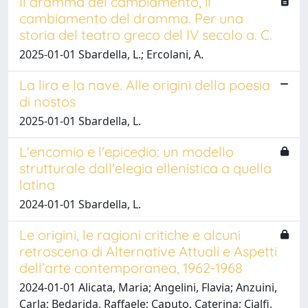
Il dramma del cambiamento, il
cambiamento del dramma. Per una
storia del teatro greco del IV secolo a. C.
2025-01-01 Sbardella, L.; Ercolani, A.
La lira e la nave. Alle origini della poesia
di nostos
2025-01-01 Sbardella, L.
L'encomio e l'epicedio: un modello
strutturale dall'elegia ellenistica a quella
latina
2024-01-01 Sbardella, L.
Le origini, le ragioni critiche e alcuni
retroscena di Alternative Attuali e Aspetti
dell’arte contemporanea, 1962-1968
2024-01-01 Alicata, Maria; Angelini, Flavia; Anzuini,
Carla; Bedarida, Raffaele; Caputo, Caterina; Cialfi,