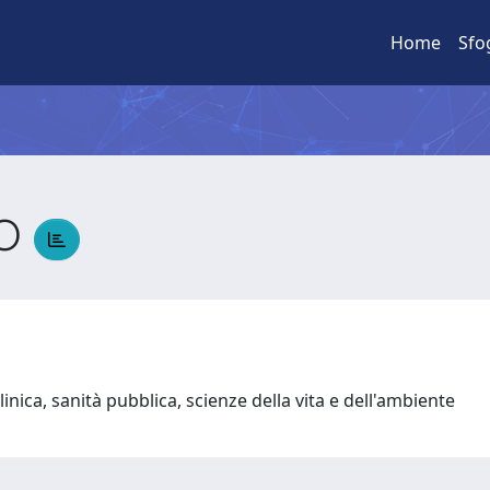
Home
Sfo
CO
inica, sanità pubblica, scienze della vita e dell'ambiente