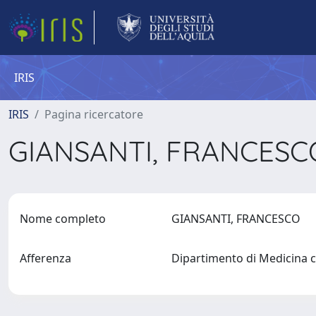
IRIS
IRIS
Pagina ricercatore
GIANSANTI, FRANCES
Nome completo
GIANSANTI, FRANCESCO
Afferenza
Dipartimento di Medicina cl